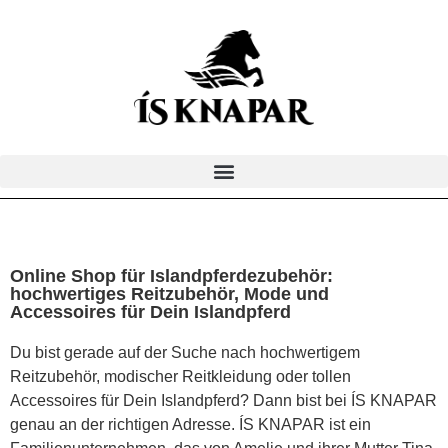
Online Shop für Islandpferdezubehör:
hochwertiges Reitzubehör, Mode und
Accessoires für Dein Islandpferd
Du bist gerade auf der Suche nach hochwertigem
Reitzubehör, modischer Reitkleidung oder tollen
Accessoires für Dein Islandpferd? Dann bist bei ÍS KNAPAR
genau an der richtigen Adresse. ÍS KNAPAR ist ein