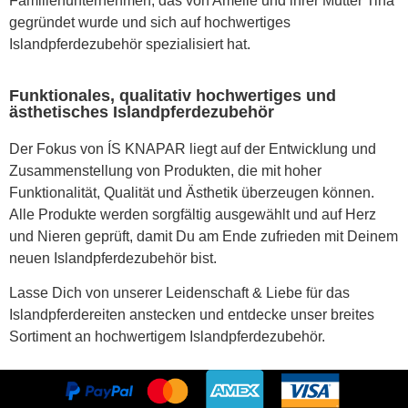
Familienunternehmen, das von Amelie und ihrer Mutter Tina
gegründet wurde und sich auf hochwertiges
Islandpferdezubehör spezialisiert hat.
Funktionales, qualitativ hochwertiges und
ästhetisches Islandpferdezubehör
Der Fokus von ÍS KNAPAR liegt auf der Entwicklung und
Zusammenstellung von Produkten, die mit hoher
Funktionalität, Qualität und Ästhetik überzeugen können.
Alle Produkte werden sorgfältig ausgewählt und auf Herz
und Nieren geprüft, damit Du am Ende zufrieden mit Deinem
neuen Islandpferdezubehör bist.
Lasse Dich von unserer Leidenschaft & Liebe für das
Islandpferdereiten anstecken und entdecke unser breites
Sortiment an hochwertigem Islandpferdezubehör.