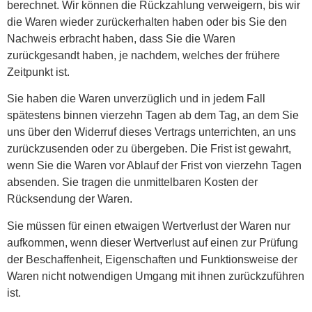
berechnet. Wir können die Rückzahlung verweigern, bis wir
die Waren wieder zurückerhalten haben oder bis Sie den
Nachweis erbracht haben, dass Sie die Waren
zurückgesandt haben, je nachdem, welches der frühere
Zeitpunkt ist.
Sie haben die Waren unverzüglich und in jedem Fall
spätestens binnen vierzehn Tagen ab dem Tag, an dem Sie
uns über den Widerruf dieses Vertrags unterrichten, an uns
zurückzusenden oder zu übergeben. Die Frist ist gewahrt,
wenn Sie die Waren vor Ablauf der Frist von vierzehn Tagen
absenden. Sie tragen die unmittelbaren Kosten der
Rücksendung der Waren.
Sie müssen für einen etwaigen Wertverlust der Waren nur
aufkommen, wenn dieser Wertverlust auf einen zur Prüfung
der Beschaffenheit, Eigenschaften und Funktionsweise der
Waren nicht notwendigen Umgang mit ihnen zurückzuführen
ist.