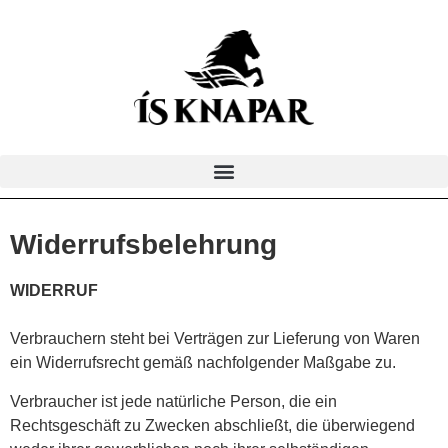
Widerrufsbelehrung
WIDERRUF
Verbrauchern steht bei Verträgen zur Lieferung von Waren
ein Widerrufsrecht gemäß nachfolgender Maßgabe zu.
Verbraucher ist jede natürliche Person, die ein
Rechtsgeschäft zu Zwecken abschließt, die überwiegend