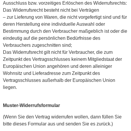
Ausschluss bzw. vorzeitiges Erlöschen des Widerrufsrechts:
Das Widerrufsrecht besteht nicht bei Verträgen
– zur Lieferung von Waren, die nicht vorgefertigt sind und für
deren Herstellung eine individuelle Auswahl oder
Bestimmung durch den Verbraucher maßgeblich ist oder die
eindeutig auf die persönlichen Bedürfnisse des
Verbrauchers zugeschnitten sind;
Das Widerrufsrecht gilt nicht für Verbraucher, die zum
Zeitpunkt des Vertragsschlusses keinem Mitgliedstaat der
Europäischen Union angehören und deren alleiniger
Wohnsitz und Lieferadresse zum Zeitpunkt des
Vertragsschlusses außerhalb der Europäischen Union
liegen.
Muster-Widerrufsformular
(Wenn Sie den Vertrag widerrufen wollen, dann füllen Sie
bitte dieses Formular aus und senden Sie es zurück.)