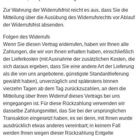
Zur Wahrung der Widerrufsfrist reicht es aus, dass Sie die
Mitteilung über die Ausübung des Widerrufsrechts vor Ablauf
der Widerrufsfrist absenden.
Folgen des Widerrufs
Wenn Sie diesen Vertrag widerrufen, haben wir Ihnen alle
Zahlungen, die wir von Ihnen erhalten haben, einschließlich
der Lieferkosten (mit Ausnahme der zusätzlichen Kosten, die
sich daraus ergeben, dass Sie eine andere Art der Lieferung
als die von uns angebotene, günstigste Standardlieferung
gewählt haben), unverzüglich und spätestens binnen
vierzehn Tagen ab dem Tag zurückzuzahlen, an dem die
Mitteilung über Ihren Widerruf dieses Vertrags bei uns
eingegangen ist. Für diese Rückzahlung verwenden wir
dasselbe Zahlungsmittel, das Sie bei der ursprünglichen
Transaktion eingesetzt haben, es sei denn, mit Ihnen wurde
ausdrücklich etwas anderes vereinbart; in keinem Fall
werden Ihnen wegen dieser Rückzahlung Entgelte