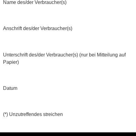
Name des/der Verbraucher(s)
Anschrift des/der Verbraucher(s)
Unterschrift des/der Verbraucher(s) (nur bei Mitteilung auf
Papier)
Datum
(*) Unzutreffendes streichen