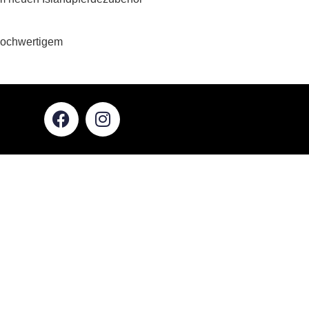
 hochwertigem