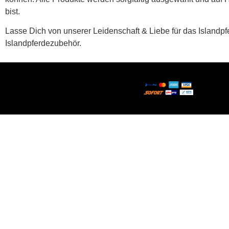
bist.
Lasse Dich von unserer Leidenschaft & Liebe für das Islandp
Islandpferdezubehör.