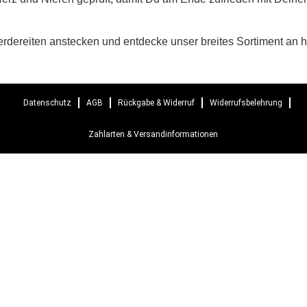
ferdereiten anstecken und entdecke unser breites Sortiment an
Datenschutz
AGB
Rückgabe & Widerruf
Widerrufsbelehrung
Zahlarten & Versandinformationen