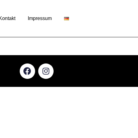
Kontakt
Impressum