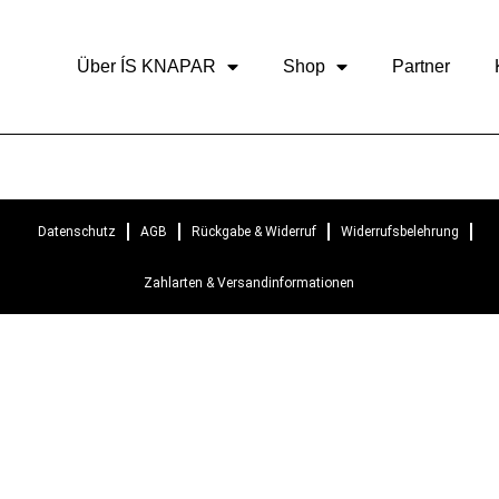
Über ÍS KNAPAR
Shop
Partner
Datenschutz
AGB
Rückgabe & Widerruf
Widerrufsbelehrung
Zahlarten & Versandinformationen