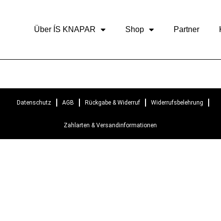
Über ÍS KNAPAR
Shop
Partner
Datenschutz
AGB
Rückgabe & Widerruf
Widerrufsbelehrung
Zahlarten & Versandinformationen