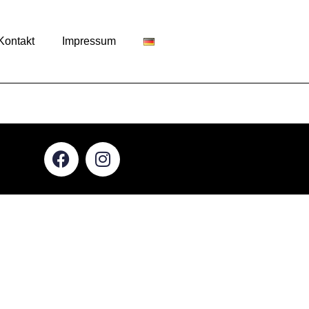
Kontakt
Impressum