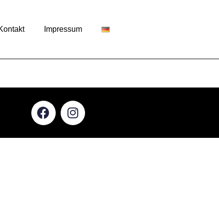
Kontakt
Impressum