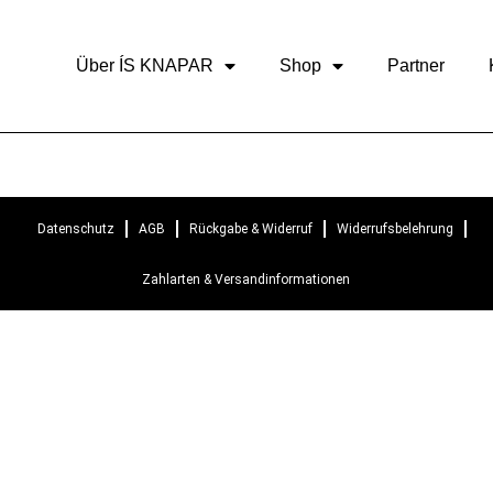
Über ÍS KNAPAR
Shop
Partner
Datenschutz
AGB
Rückgabe & Widerruf
Widerrufsbelehrung
Zahlarten & Versandinformationen